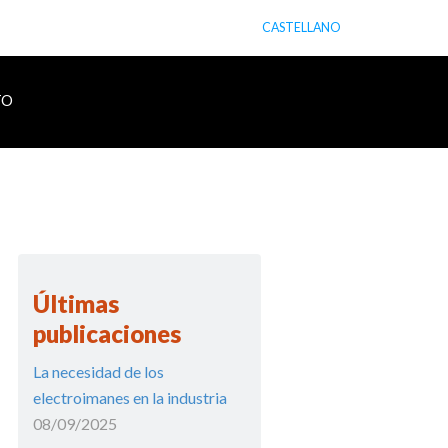
CASTELLANO
TO
Últimas
publicaciones
La necesidad de los
electroimanes en la industria
08/09/2025