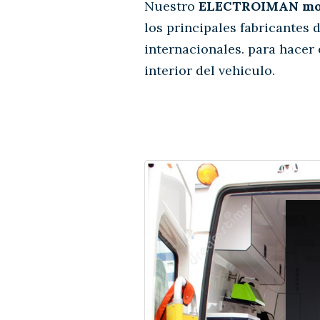
Nuestro
ELECTROIMAN mod
los principales fabricantes
internacionales. para hacer 
interior del vehiculo.