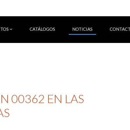
CTOS
CATÁLOGOS
NOTICIAS
CONTAC
 00362 EN LAS
AS