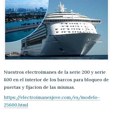
Nuestros electroimanes de la serie 200 y serie
800 en el interior de los barcos para bloqueo de
puertas y fijacion de las mismas.
https://electroimanesjove.com/es/modelo-
25600.html