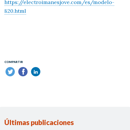
https://electroimanesjove.com/es/modelo-
820.html
COMPARTIR
Últimas publicaciones