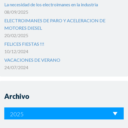
La necesidad de los electroimanes en la industria
08/09/2025
ELECTROIMANES DE PARO Y ACELERACION DE
MOTORES DIESEL
20/02/2025
FELICES FIESTAS !!!
10/12/2024
VACACIONES DE VERANO
24/07/2024
Archivo
2025
La necesidad de los electroimanes en la industria