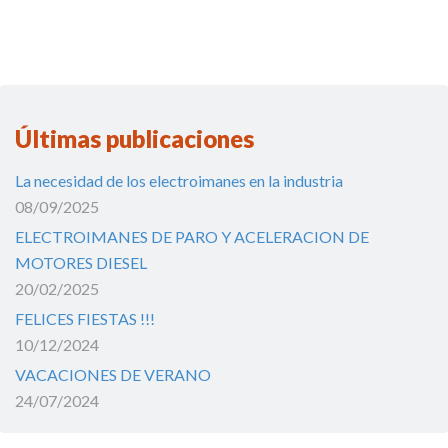
Últimas publicaciones
La necesidad de los electroimanes en la industria
08/09/2025
ELECTROIMANES DE PARO Y ACELERACION DE
MOTORES DIESEL
20/02/2025
FELICES FIESTAS !!!
10/12/2024
VACACIONES DE VERANO
24/07/2024