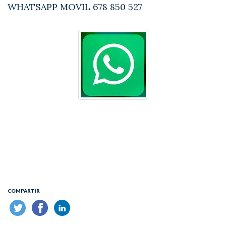
WHATSAPP MOVIL 678 850 527
COMPARTIR